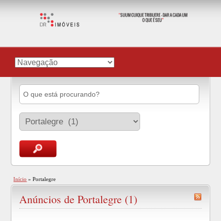
Início
»
Portalegre
Anúncios de Portalegre (1)